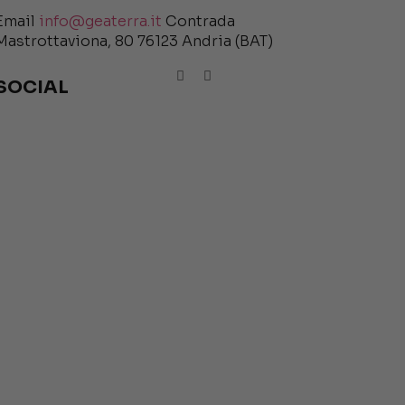
Email
info@geaterra.it
Contrada
Mastrottaviona, 80 76123 Andria (BAT)
SOCIAL