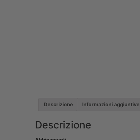
Descrizione
Informazioni aggiuntive
Descrizione
Abbinamenti