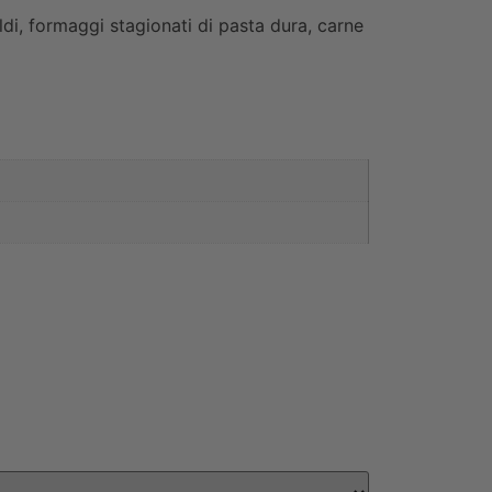
ldi, formaggi stagionati di pasta dura, carne