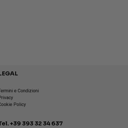
LEGAL
Termini e Condizioni
Privacy
Cookie Policy
Tel. +39 393 32 34 637