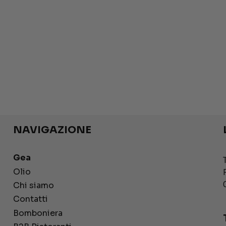
NAVIGAZIONE
Gea
Olio
Chi siamo
Contatti
Bomboniera