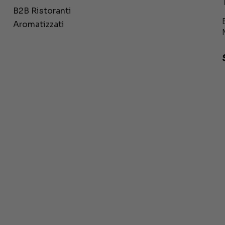
B2B Ristoranti
Aromatizzati