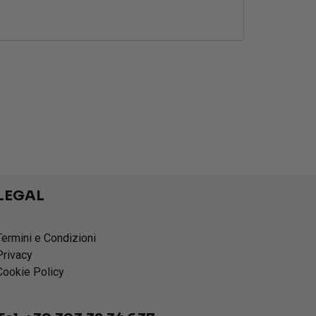
LEGAL
Termini e Condizioni
Privacy
Cookie Policy