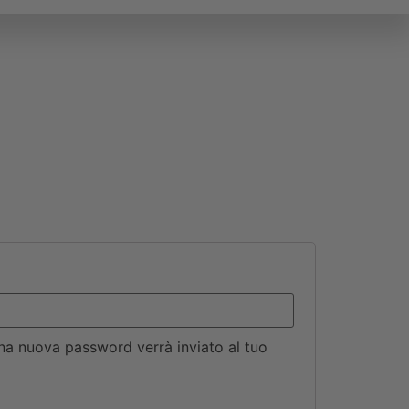
na nuova password verrà inviato al tuo