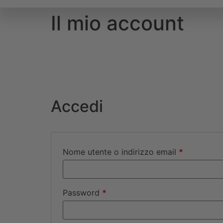
Il mio account
Accedi
Nome utente o indirizzo email
*
Password
*