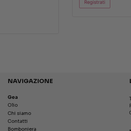
Registrati
NAVIGAZIONE
Gea
Olio
Chi siamo
Contatti
Bomboniera