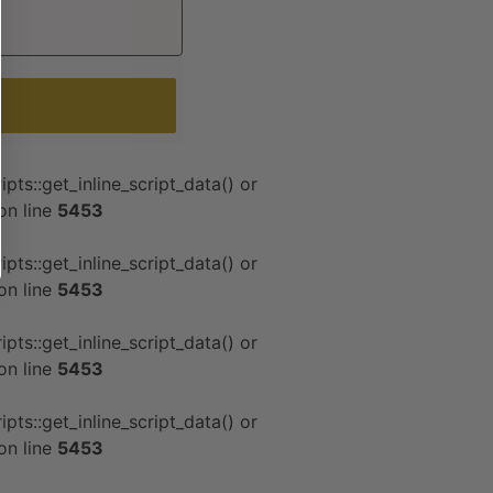
pts::get_inline_script_data() or
on line
5453
pts::get_inline_script_data() or
on line
5453
pts::get_inline_script_data() or
on line
5453
pts::get_inline_script_data() or
on line
5453