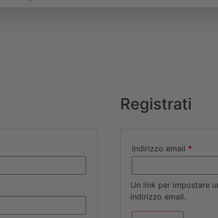
Registrati
Indirizzo email
*
Un link per impostare u
indirizzo email.