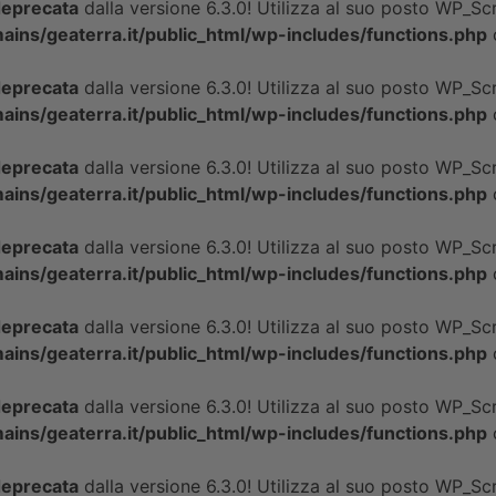
eprecata
dalla versione 6.3.0! Utilizza al suo posto WP_Scri
ins/geaterra.it/public_html/wp-includes/functions.php
eprecata
dalla versione 6.3.0! Utilizza al suo posto WP_Scri
ins/geaterra.it/public_html/wp-includes/functions.php
eprecata
dalla versione 6.3.0! Utilizza al suo posto WP_Scri
ins/geaterra.it/public_html/wp-includes/functions.php
eprecata
dalla versione 6.3.0! Utilizza al suo posto WP_Scri
ins/geaterra.it/public_html/wp-includes/functions.php
eprecata
dalla versione 6.3.0! Utilizza al suo posto WP_Scri
ins/geaterra.it/public_html/wp-includes/functions.php
eprecata
dalla versione 6.3.0! Utilizza al suo posto WP_Scri
ins/geaterra.it/public_html/wp-includes/functions.php
eprecata
dalla versione 6.3.0! Utilizza al suo posto WP_Scri